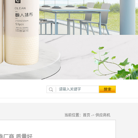
当前位置：
首页
->
供应商机
卷厂商 质量好