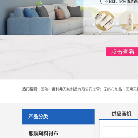
热门搜索：
供应商机
产品分类
服装辅料衬布