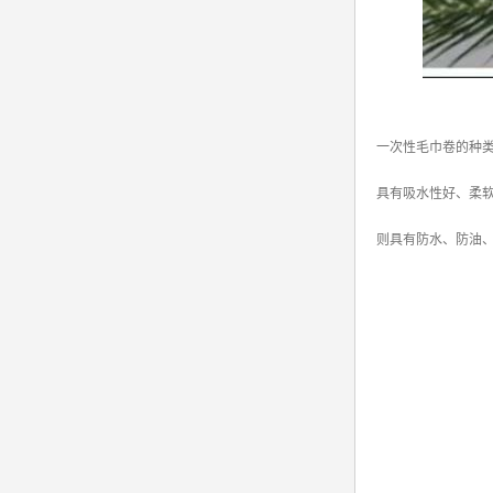
一次性毛巾卷的种
具有吸水性好、柔
则具有防水、防油