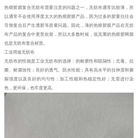
热熔胶膜复合无纺布需要注意的问题之一，无纺布通常比较薄，所
以通常不会使用厚度太大的热熔胶膜产品，因为过多的胶量往往会
导致复合后产生透胶等质量问题。因此，薄的热熔胶膜产品在无纺
布产品的复合中更受欢迎，所以大多数时候，低克重的热熔胶网膜
也是无纺布复合材质。
工业用途无纺布
无纺布的性能是工业无纺布的选择：的耐磨性和阻隔性；无毒、抗
菌、耐腐蚀性；良好的透气、防水性能；具有高水平的拉伸度和撕
裂强度以及良好的均匀性；加工性能和热稳定性好；无需进行染
色，更环保，色牢度更高。