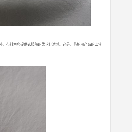
此外，布料为您提供衣服般的柔软舒适感。这是、防护用产品的上佳