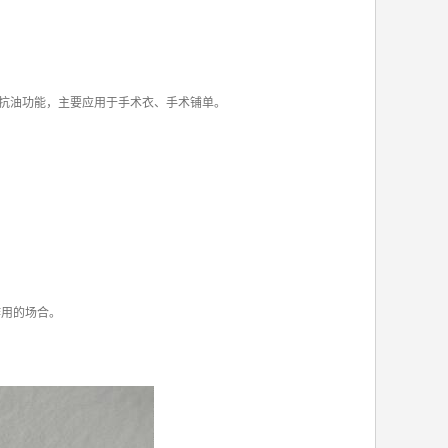
抗油功能，主要应用于手术衣、手术铺单。
作用的场合。