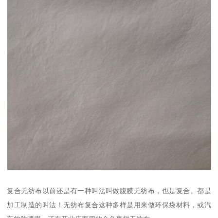
复合无纺布以前还是有一种叫法叫做腹膜无纺布，也是复合。都是
加工制造的叫法！无纺布复合这种多样是用来做环保袋材料，或汽