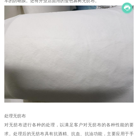
车的防晒膜。还有开业店面用的金色裹树无纺布。
处理无纺布
对无纺布进行各种的处理，以满足客户对无纺布的各种性能的要
求。处理后的无纺布具有抗酒精、抗血、抗油功能，主要应用于手