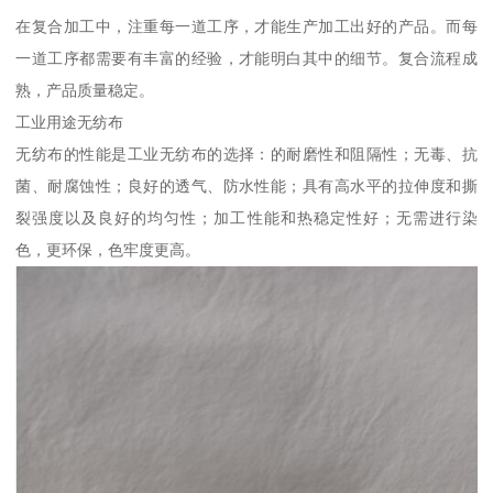
在复合加工中，注重每一道工序，才能生产加工出好的产品。而每
一道工序都需要有丰富的经验，才能明白其中的细节。复合流程成
熟，产品质量稳定。
工业用途无纺布
无纺布的性能是工业无纺布的选择：的耐磨性和阻隔性；无毒、抗
菌、耐腐蚀性；良好的透气、防水性能；具有高水平的拉伸度和撕
裂强度以及良好的均匀性；加工性能和热稳定性好；无需进行染
色，更环保，色牢度更高。