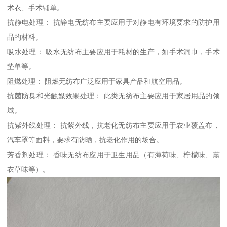
术衣、手术铺单。
抗静电处理： 抗静电无纺布主要应用于对静电有环境要求的防护用
品的材料。
吸水处理： 吸水无纺布主要应用于耗材的生产，如手术洞巾，手术
垫单等。
阻燃处理： 阻燃无纺布广泛应用于家具产品和航空用品。
抗菌防臭和光触媒效果处理： 此类无纺布主要应用于家居用品的领
域。
抗紫外线处理： 抗紫外线，抗老化无纺布主要应用于农业覆盖布，
汽车罩等面料，要求有防晒，抗老化作用的场合。
芳香剂处理： 香味无纺布应用于卫生用品（有薄荷味、柠檬味、薰
衣草味等）。