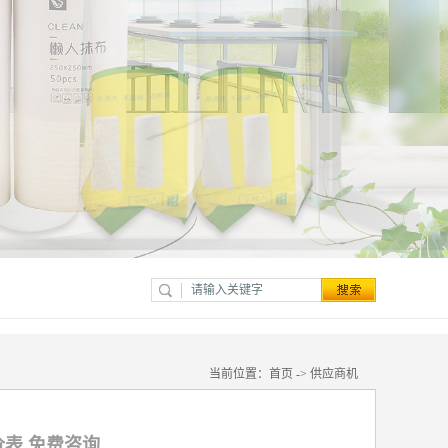
当前位置：
首页
->
供应商机
表 免费咨询