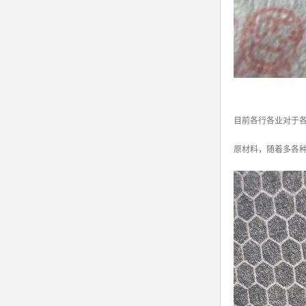
目前各行各业对于
原材料，随着多各