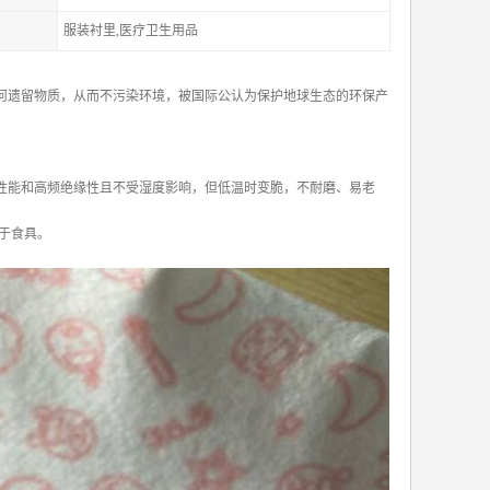
服装衬里,医疗卫生用品
任何遗留物质，从而不污染环境，被国际公认为保护地球生态的环保产
电性能和高频绝缘性且不受湿度影响，但低温时变脆，不耐磨、易老
于食具。