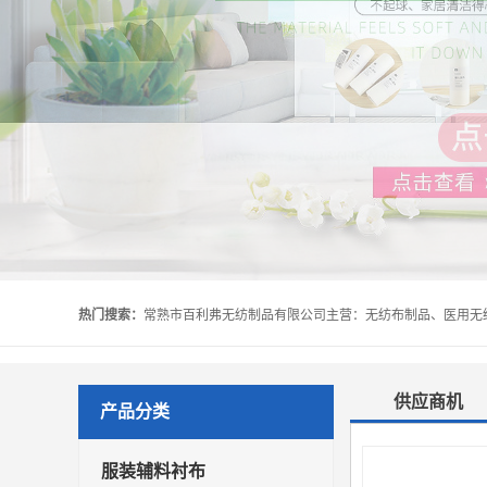
热门搜索：
供应商机
产品分类
服装辅料衬布