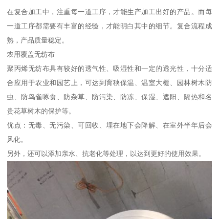
在复合加工中，注重每一道工序，才能生产加工出好的产品。而每
一道工序都需要有丰富的经验，才能明白其中的细节。复合流程成
熟，产品质量稳定。
农用覆盖无纺布
聚丙烯无纺布具有较好的透气性、吸湿性和一定的透光性，十分适
合应用于农业和园艺上，可达到育秧保温、温室大棚、园林树木防
虫、防鸟雀啄食、防杂草、防污染、防冻、保湿、遮阳、隔热和名
贵花草树木的保护等。
优点：无毒、无污染、可回收、埋在地下会降解、在室外半年后会
风化。
另外，还可以添加亲水、抗老化等处理，以达到更好的使用效果。