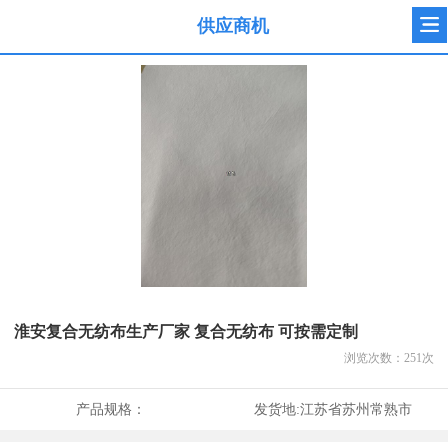
供应商机
淮安复合无纺布生产厂家 复合无纺布 可按需定制
浏览次数：
251
次
产品规格：
发货地:
江苏省苏州常熟市