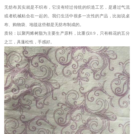
无纺布其实就是不织布，它没有经过传统的织造工艺，是通过气流
或者机械粘合在一起的。我们生活中很多一次性的产品，比如说桌
布、购物袋、地毯这些都是无纺布制成的。
质轻：以聚丙烯树脂为主要生产原料，比重仅0.9，只有棉花的五分
之三，具蓬松性，手感好。