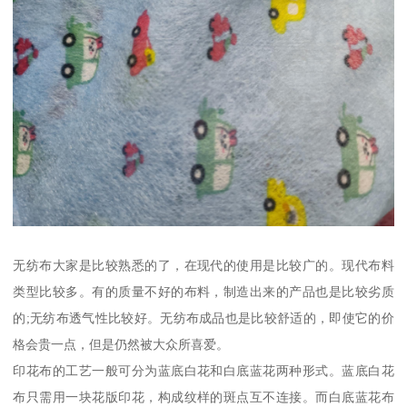
无纺布大家是比较熟悉的了，在现代的使用是比较广的。现代布料
类型比较多。有的质量不好的布料，制造出来的产品也是比较劣质
的;无纺布透气性比较好。无纺布成品也是比较舒适的，即使它的价
格会贵一点，但是仍然被大众所喜爱。
印花布的工艺一般可分为蓝底白花和白底蓝花两种形式。蓝底白花
布只需用一块花版印花，构成纹样的斑点互不连接。而白底蓝花布