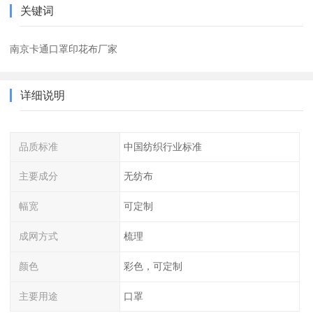
关键词
南京卡通口罩印花布厂家
详细说明
品质标准
中国纺织行业标准
主要成分
无纺布
幅宽
可定制
成网方式
梳理
颜色
彩色，可定制
主要用途
口罩