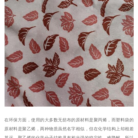
在环保方面，使用的大多数无纺布的原材料是聚丙烯，而塑料袋的
原材料是聚乙烯，两种物质虽然名字相似，但在化学结构上却相差
甚远。聚乙烯的化学分子结构具有相当强的稳定性，难降解，所以