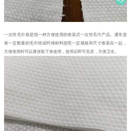
一次性毛巾卷是指一种方便使用的卷装式一次性毛巾产品。通常是
将一定数量的毛巾纸或纤维材料按照一定规格和尺寸卷装在一起，
方便使用时可以逐张取下来使用，使用后即可丢弃，方便卫生。