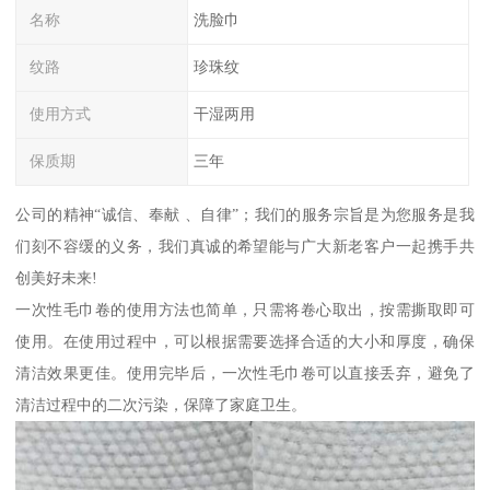
名称
洗脸巾
纹路
珍珠纹
使用方式
干湿两用
保质期
三年
公司的精神“诚信、奉献 、自律”；我们的服务宗旨是为您服务是我
们刻不容缓的义务，我们真诚的希望能与广大新老客户一起携手共
创美好未来!
一次性毛巾卷的使用方法也简单，只需将卷心取出，按需撕取即可
使用。在使用过程中，可以根据需要选择合适的大小和厚度，确保
清洁效果更佳。使用完毕后，一次性毛巾卷可以直接丢弃，避免了
清洁过程中的二次污染，保障了家庭卫生。