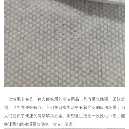
一次性毛巾卷是一种方便实用的清洁用品，具有吸水性强、柔软舒
适、卫生方便等特点。它们在日常生活中有着广泛的应用场景，为
人们提供了便捷的清洁解决方案。希望通过使用一次性毛巾卷，能
够让我们的生活更加便捷、清洁、健康。