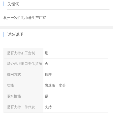
关键词
杭州一次性毛巾卷生产厂家
详细说明
是否支持加工定制
是
是否跨境出口专供货源
否
成网方式
梳理
功能
快速吸干水分
吸水性能
强
是否支持一件代发
支持