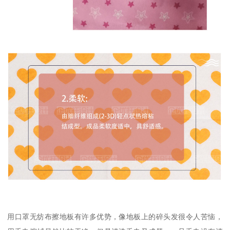
用口罩无纺布擦地板有许多优势，像地板上的碎头发很令人苦恼，