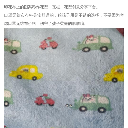
印花布上的图案称作花型，瓦栏、花型创意分享平台。
口罩无纺布布料是较舒适的，给孩子用是不错的选择，不要因为考
虑口罩无纺布价格，伤害了孩子柔嫩的肌肤哦。