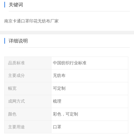
关键词
南京卡通口罩印花无纺布厂家
详细说明
品质标准
中国纺织行业标准
主要成分
无纺布
幅宽
可定制
成网方式
梳理
颜色
彩色，可定制
主要用途
口罩