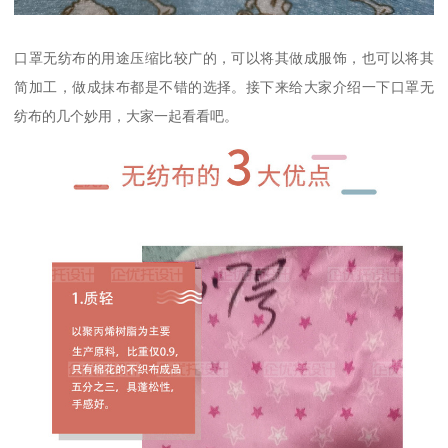
口罩无纺布的用途压缩比较广的，可以将其做成服饰，也可以将其
简加工，做成抹布都是不错的选择。接下来给大家介绍一下口罩无
纺布的几个妙用，大家一起看看吧。