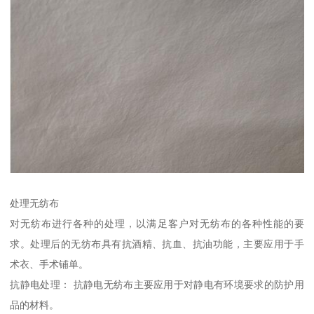
处理无纺布
对无纺布进行各种的处理，以满足客户对无纺布的各种性能的要
求。处理后的无纺布具有抗酒精、抗血、抗油功能，主要应用于手
术衣、手术铺单。
抗静电处理： 抗静电无纺布主要应用于对静电有环境要求的防护用
品的材料。