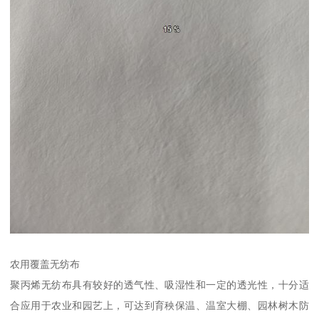
农用覆盖无纺布
聚丙烯无纺布具有较好的透气性、吸湿性和一定的透光性，十分适
合应用于农业和园艺上，可达到育秧保温、温室大棚、园林树木防