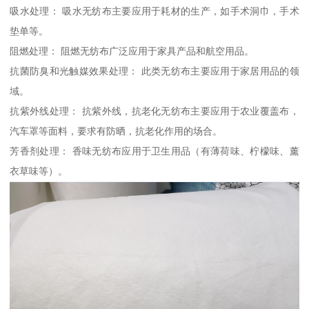
吸水处理： 吸水无纺布主要应用于耗材的生产，如手术洞巾，手术
垫单等。
阻燃处理： 阻燃无纺布广泛应用于家具产品和航空用品。
抗菌防臭和光触媒效果处理： 此类无纺布主要应用于家居用品的领
域。
抗紫外线处理： 抗紫外线，抗老化无纺布主要应用于农业覆盖布，
汽车罩等面料，要求有防晒，抗老化作用的场合。
芳香剂处理： 香味无纺布应用于卫生用品（有薄荷味、柠檬味、薰
衣草味等）。