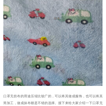
口罩无纺布的用途压缩比较广的，可以将其做成服饰，也可以将其
简加工，做成抹布都是不错的选择。接下来给大家介绍一下口罩无