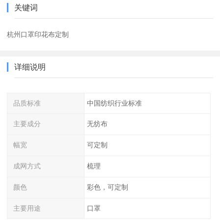
关键词
杭州口罩印花布定制
详细说明
品质标准
中国纺织行业标准
主要成分
无纺布
幅宽
可定制
成网方式
梳理
颜色
彩色，可定制
主要用途
口罩