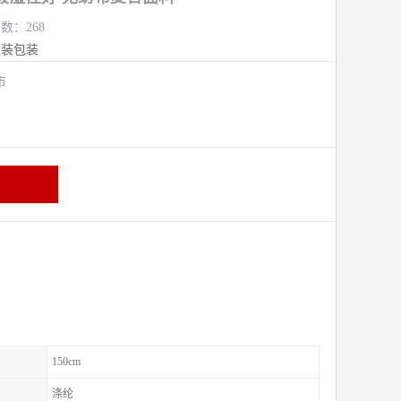
览数：268
服装包装
熟市
150cm
涤纶