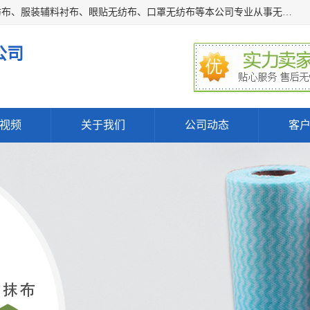
常熟市百利弗无纺制品有限公司主营：无纺布制品、医用无纺布、服装辅料衬布、眼贴无纺布、口罩无纺布等本公司专业从事无纺布制品的生产及销售。生产各种规格裁片折叠无纺布、一次性足浴巾、卷材服装衬布、印花复合类无纺布制品、环保购物袋、电子产品包装袋以及特殊功能新型无纺布。广泛用于服装，基布，包装，家居建筑、卫生材料等领域。
公司
视频
关于我们
公司动态
客