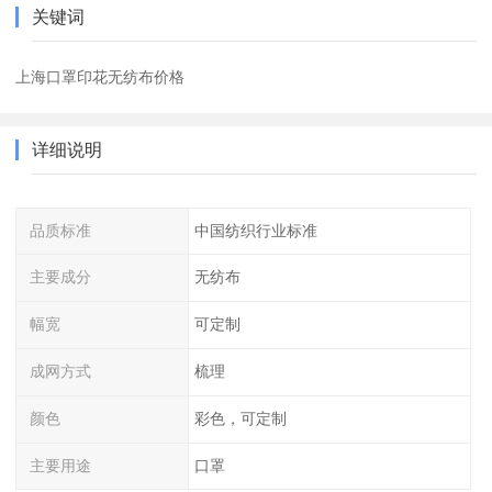
关键词
上海口罩印花无纺布价格
详细说明
品质标准
中国纺织行业标准
主要成分
无纺布
幅宽
可定制
成网方式
梳理
颜色
彩色，可定制
主要用途
口罩