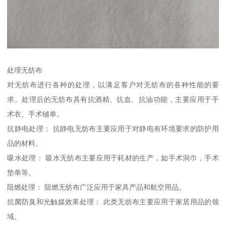
处理无纺布
对无纺布进行各种的处理，以满足客户对无纺布的各种性能的要
求。处理后的无纺布具有抗酒精、抗血、抗油功能，主要应用于手
术衣、手术铺单。
抗静电处理： 抗静电无纺布主要应用于对静电有环境要求的防护用
品的材料。
吸水处理： 吸水无纺布主要应用于耗材的生产，如手术洞巾，手术
垫单等。
阻燃处理： 阻燃无纺布广泛应用于家具产品和航空用品。
抗菌防臭和光触媒效果处理： 此类无纺布主要应用于家居用品的领
域。