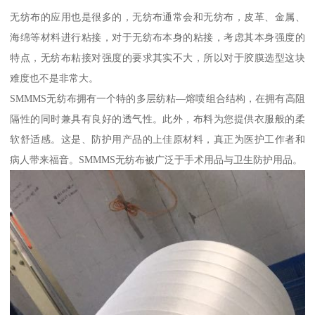
无纺布的应用也是很多的，无纺布通常会和无纺布，皮革、金属、
海绵等材料进行粘接，对于无纺布本身的粘接，考虑其本身强度的
特点，无纺布粘接对强度的要求其实不大，所以对于胶膜选型这块
难度也不是非常大。
SMMMS无纺布拥有一个特的多层纺粘—熔喷组合结构，在拥有高阻
隔性的同时兼具有良好的透气性。此外，布料为您提供衣服般的柔
软舒适感。这是、防护用产品的上佳原材料，真正为医护工作者和
病人带来福音。SMMMS无纺布被广泛于手术用品与卫生防护用品。