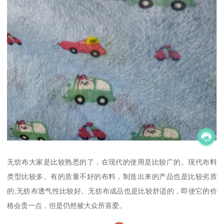
无纺布大家是比较熟悉的了，在现代的使用是比较广的。现代布料
类型比较多。有的质量不好的布料，制造出来的产品也是比较劣质
的;无纺布透气性比较好。无纺布成品也是比较舒适的，即使它的价
格会贵一点，但是仍然被大众所喜爱。