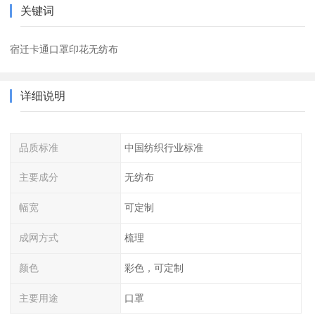
关键词
宿迁卡通口罩印花无纺布
详细说明
品质标准
中国纺织行业标准
主要成分
无纺布
幅宽
可定制
成网方式
梳理
颜色
彩色，可定制
主要用途
口罩