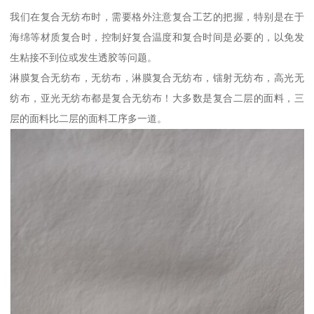
我们在复合无纺布时，需要格外注意复合工艺的把握，特别是在于
海绵等材质复合时，控制好复合温度和复合时间是必要的，以免发
生粘接不到位或发生透胶等问题。
淋膜复合无纺布，无纺布，淋膜复合无纺布，镭射无纺布，高光无
纺布，亚光无纺布都是复合无纺布！大多数是复合二层的面料，三
层的面料比二层的面料工序多一道。