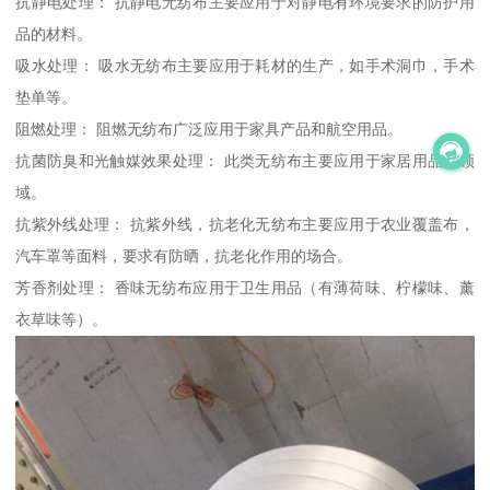
抗静电处理： 抗静电无纺布主要应用于对静电有环境要求的防护用
品的材料。
吸水处理： 吸水无纺布主要应用于耗材的生产，如手术洞巾，手术
垫单等。
阻燃处理： 阻燃无纺布广泛应用于家具产品和航空用品。
抗菌防臭和光触媒效果处理： 此类无纺布主要应用于家居用品的领
域。
抗紫外线处理： 抗紫外线，抗老化无纺布主要应用于农业覆盖布，
汽车罩等面料，要求有防晒，抗老化作用的场合。
芳香剂处理： 香味无纺布应用于卫生用品（有薄荷味、柠檬味、薰
衣草味等）。