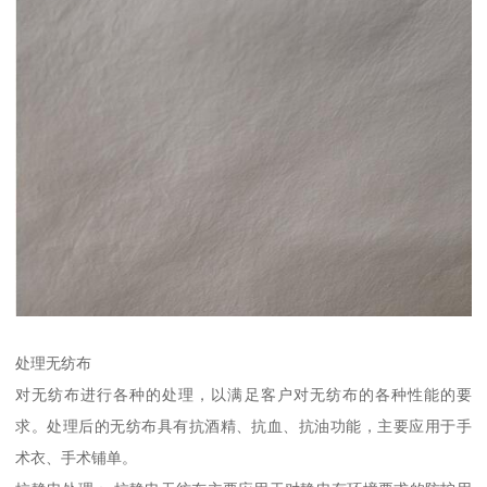
处理无纺布
对无纺布进行各种的处理，以满足客户对无纺布的各种性能的要
求。处理后的无纺布具有抗酒精、抗血、抗油功能，主要应用于手
术衣、手术铺单。