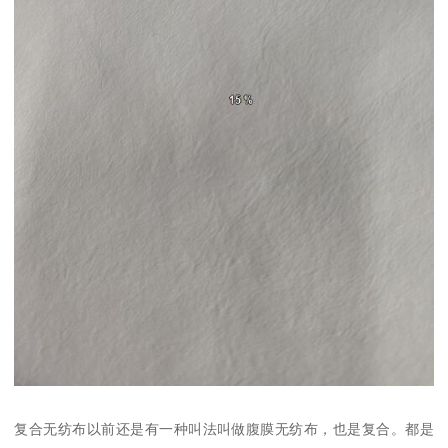
复合无纺布以前还是有一种叫法叫做腹膜无纺布，也是复合。都是