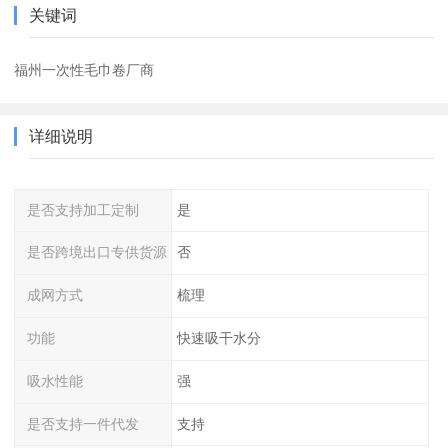
关键词
福州一次性毛巾卷厂商
详细说明
是否支持加工定制
是
是否跨境出口专供货源
否
成网方式
梳理
功能
快速吸干水分
吸水性能
强
是否支持一件代发
支持