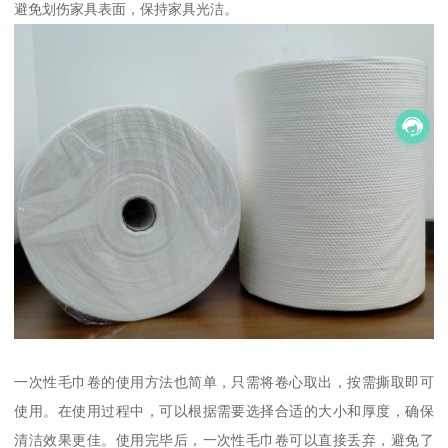
避免划伤家具表面，保持家具光洁。
一次性毛巾卷的使用方法也简单，只需将卷心取出，按需撕取即可
使用。在使用过程中，可以根据需要选择合适的大小和厚度，确保
清洁效果更佳。使用完毕后，一次性毛巾卷可以直接丢弃，避免了