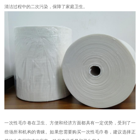
清洁过程中的二次污染，保障了家庭卫生。
一次性毛巾卷在卫生、方便和经济方面都具有一定优势，受到了一
些场所和机构的青睐。如果您需要购买一次性毛巾卷，建议选择正