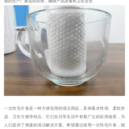
规的生产厂家或供应商，确保产品质量和卫生安全
一次性毛巾卷是一种方便实用的清洁用品，具有吸水性强、柔软舒
适、卫生方便等特点。它们在日常生活中有着广泛的应用场景，为
人们提供了便捷的清洁解决方案。希望通过使用一次性毛巾卷，能