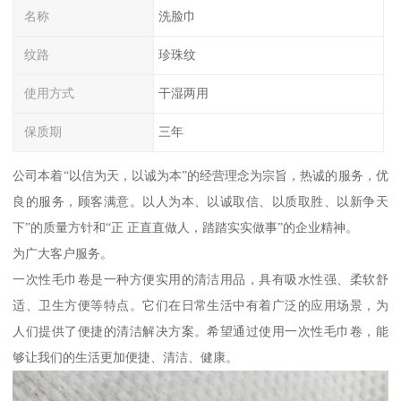
名称
洗脸巾
纹路
珍珠纹
使用方式
干湿两用
保质期
三年
公司本着“以信为天，以诚为本”的经营理念为宗旨，热诚的服务，优
良的服务，顾客满意。以人为本、以诚取信、以质取胜、以新争天
下”的质量方针和“正 正直直做人，踏踏实实做事”的企业精神。
为广大客户服务。
一次性毛巾卷是一种方便实用的清洁用品，具有吸水性强、柔软舒
适、卫生方便等特点。它们在日常生活中有着广泛的应用场景，为
人们提供了便捷的清洁解决方案。希望通过使用一次性毛巾卷，能
够让我们的生活更加便捷、清洁、健康。