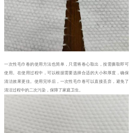
一次性毛巾卷的使用方法也简单，只需将卷心取出，按需撕取即可
使用。在使用过程中，可以根据需要选择合适的大小和厚度，确保
清洁效果更佳。使用完毕后，一次性毛巾卷可以直接丢弃，避免了
清洁过程中的二次污染，保障了家庭卫生。