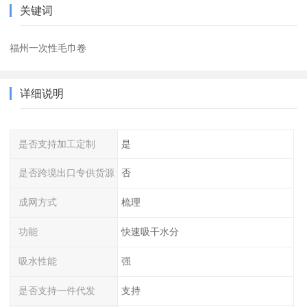
关键词
福州一次性毛巾卷
详细说明
是否支持加工定制
是
是否跨境出口专供货源
否
成网方式
梳理
功能
快速吸干水分
吸水性能
强
是否支持一件代发
支持