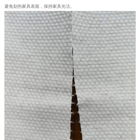
避免划伤家具表面，保持家具光洁。