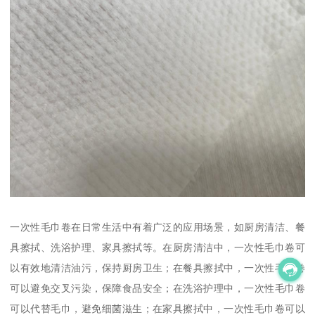
一次性毛巾卷在日常生活中有着广泛的应用场景，如厨房清洁、餐
具擦拭、洗浴护理、家具擦拭等。在厨房清洁中，一次性毛巾卷可
以有效地清洁油污，保持厨房卫生；在餐具擦拭中，一次性毛巾卷
可以避免交叉污染，保障食品安全；在洗浴护理中，一次性毛巾卷
可以代替毛巾，避免细菌滋生；在家具擦拭中，一次性毛巾卷可以