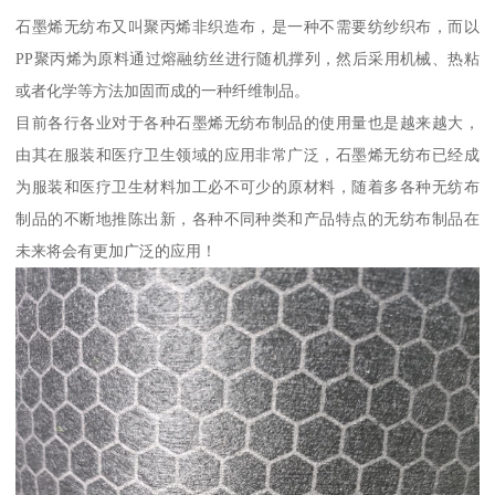
石墨烯无纺布又叫聚丙烯非织造布，是一种不需要纺纱织布，而以
PP聚丙烯为原料通过熔融纺丝进行随机撑列，然后采用机械、热粘
或者化学等方法加固而成的一种纤维制品。
目前各行各业对于各种石墨烯无纺布制品的使用量也是越来越大，
由其在服装和医疗卫生领域的应用非常广泛，石墨烯无纺布已经成
为服装和医疗卫生材料加工必不可少的原材料，随着多各种无纺布
制品的不断地推陈出新，各种不同种类和产品特点的无纺布制品在
未来将会有更加广泛的应用！