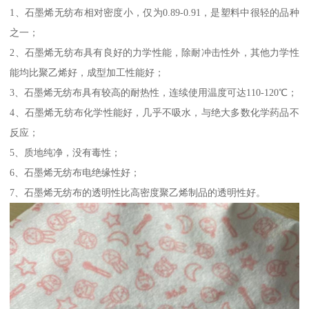
1、石墨烯无纺布相对密度小，仅为0.89-0.91，是塑料中很轻的品种
之一；
2、石墨烯无纺布具有良好的力学性能，除耐冲击性外，其他力学性
能均比聚乙烯好，成型加工性能好；
3、石墨烯无纺布具有较高的耐热性，连续使用温度可达110-120℃；
4、石墨烯无纺布化学性能好，几乎不吸水，与绝大多数化学药品不
反应；
5、质地纯净，没有毒性；
6、石墨烯无纺布电绝缘性好；
7、石墨烯无纺布的透明性比高密度聚乙烯制品的透明性好。