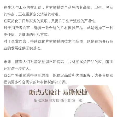
在生活与工业的交汇处，片材擦拭类产品凭借其高效、卫生、灵活
的特点，正在重新定义清洁的标准。
它既简化了日常家务的繁琐，又提升了生产流程的严谨性。
对于消费者而言，选择一款合适的片材擦拭产品，就是选择了一种
更便捷、更健康的生活方式。
对于企业而言，持续优化片材擦拭的技术与品质，则是在为各行各
业的发展提供坚实基础。
未来，随着人们对清洁意识不断提高，片材擦拭类产品的应用范围
还将进一步扩大。
我公司将继续秉持创新思维，以稳定品质和优质服务，为各界朋友
提供更多符合需求的片材擦拭解决方案。