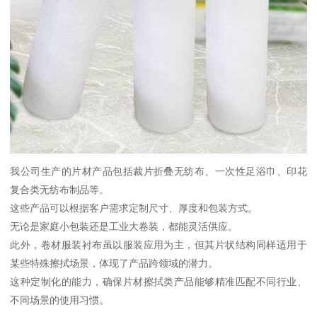
我公司生产的片材产品包括裁片折叠无纺布、一次性足浴巾、印花
复合类无纺布制品等。
这些产品可以根据客户需求定制尺寸、厚度和包装方式。
无论是家庭小包装还是工业大卷装，都能灵活供应。
此外，卷材服装衬布虽以服装应用为主，但其片状结构同样适用于
某些特殊擦拭场景，体现了产品跨领域的潜力。
这种定制化的能力，确保片材擦拭类产品能够精准匹配不同行业、
不同场景的使用习惯。