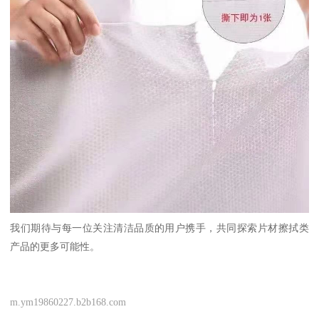
我们期待与每一位关注清洁品质的用户携手，共同探索片材擦拭类
产品的更多可能性。
m.ym19860227.b2b168.com