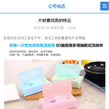
公司动态
片材擦拭类的特点
2026-05-30
浏览次数：
252
次
在现代生活与工业生产中，清洁工作的重要性不言而喻。